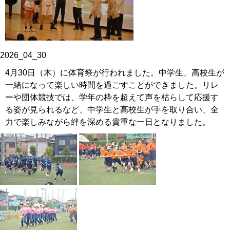
2026_04_30
4月30日（木）に体育祭が行われました。中学生、高校生が
一緒になって楽しい時間を過ごすことができました。リレ
ーや団体競技では、学年の枠を超えて声を枯らして応援す
る姿が見られるなど、中学生と高校生が手を取り合い、全
力で楽しみながら絆を深める貴重な一日となりました。