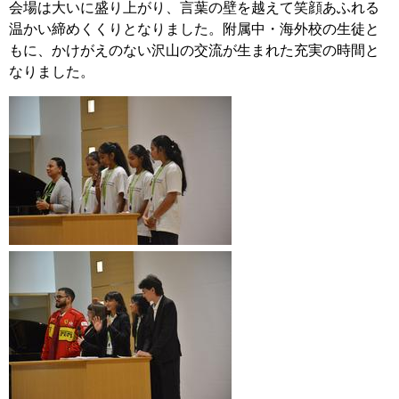
会場は大いに盛り上がり、言葉の壁を越えて笑顔あふれる
温かい締めくくりとなりました。附属中・海外校の生徒と
もに、かけがえのない沢山の交流が生まれた充実の時間と
なりました。