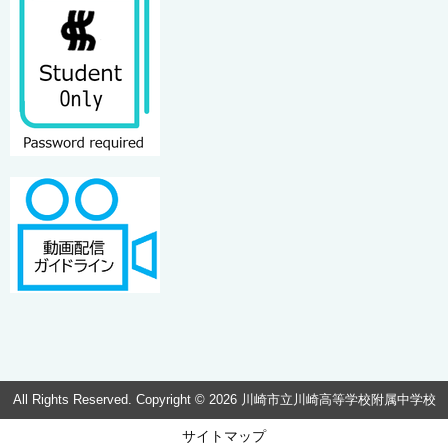
All Rights Reserved. Copyright © 2026 川崎市立川崎高等学校附属中学校
サイトマップ