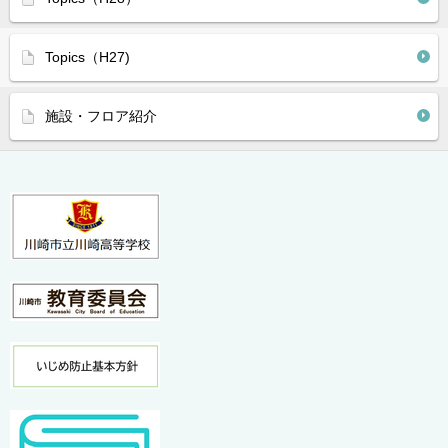
Topics（H27)
施設・フロア紹介