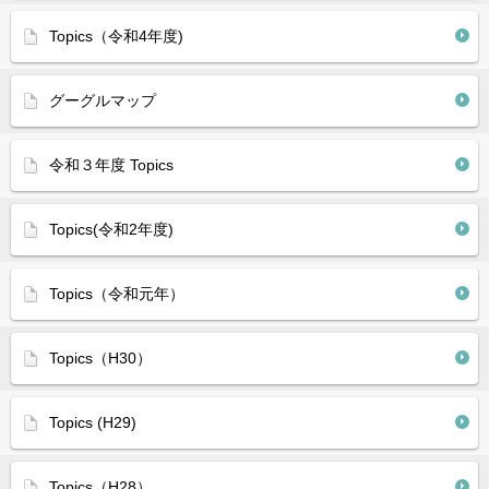
Topics（令和4年度)
グーグルマップ
令和３年度 Topics
Topics(令和2年度)
Topics（令和元年）
Topics（H30）
Topics (H29)
Topics（H28）