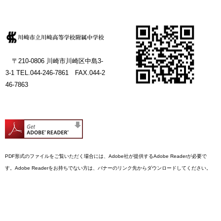
〒210-0806 川崎市川崎区中島3-
3-1
TEL.044-246-7861 FAX.044-2
46-7863
PDF形式のファイルをご覧いただく場合には、Adobe社が提供するAdobe Readerが必要で
す。Adobe Readerをお持ちでない方は、バナーのリンク先からダウンロードしてください。