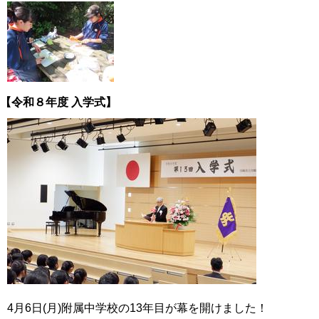
【令和８年度 入学式】
4月6日(月)附属中学校の13年目が幕を開けました！