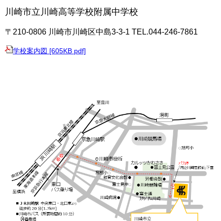
川崎市立川崎高等学校附属中学校
〒210-0806 川崎市川崎区中島3-3-1
TEL.044-246-7861
学校案内図 [605KB pdf]