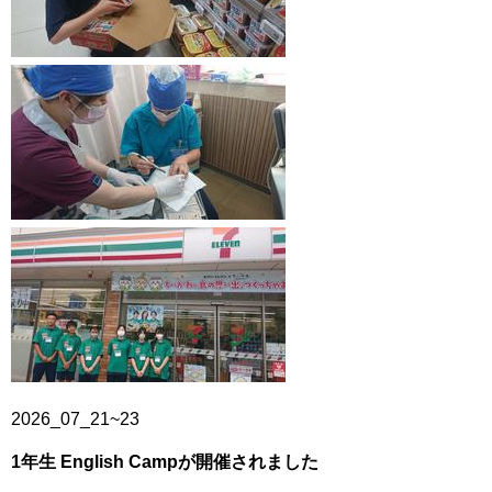
2026_07_21~23
1
年生 English Campが開催されました