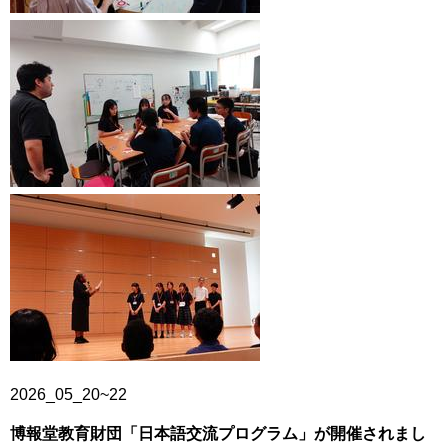
2026_05_20~22
博報堂教育財団「日本語交流プログラム」が開催されまし