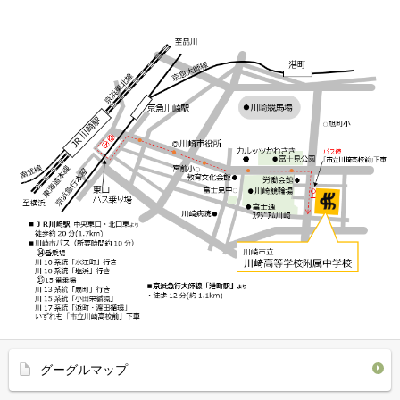
グーグルマップ