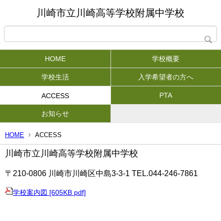
川崎市立川崎高等学校附属中学校
HOME
学校概要
学校生活
入学希望者の方へ
PTA
ACCESS
お知らせ
HOME
ACCESS
川崎市立川崎高等学校附属中学校
〒210-0806 川崎市川崎区中島3-3-1
TEL.044-246-7861
学校案内図 [605KB pdf]