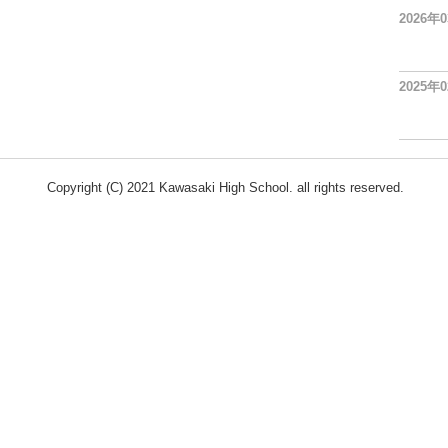
2026年
2025年
Copyright (C) 2021 Kawasaki High School. all rights reserved.