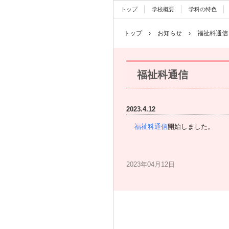
トップ
学校概要
学科の特色
トップ
›
お知らせ
›
福祉科通信
福祉科通信
2023.4.12
福祉科通信
開始しました。
2023年04月12日