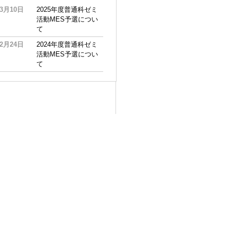
03月10日
2025年度普通科ゼミ
活動MES予選につい
て
02月24日
2024年度普通科ゼミ
活動MES予選につい
て