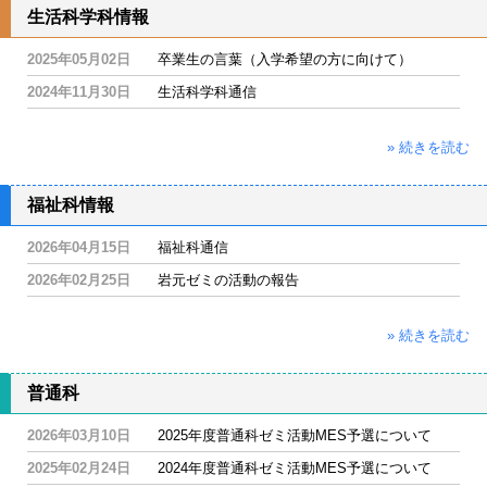
生活科学科情報
2025年05月02日
卒業生の言葉（入学希望の方に向けて）
2024年11月30日
生活科学科通信
» 続きを読む
福祉科情報
2026年04月15日
福祉科通信
2026年02月25日
岩元ゼミの活動の報告
» 続きを読む
普通科
2026年03月10日
2025年度普通科ゼミ活動MES予選について
2025年02月24日
2024年度普通科ゼミ活動MES予選について