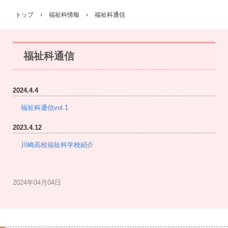
トップ
›
福祉科情報
›
福祉科通信
福祉科通信
2024.4.4
福祉科通信vol.1
2023.4.12
川崎高校福祉科学校紹介
2024年04月04日