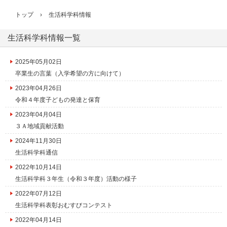
トップ
›
生活科学科情報
生活科学科情報一覧
2025年05月02日
卒業生の言葉（入学希望の方に向けて）
2023年04月26日
令和４年度子どもの発達と保育
2023年04月04日
３Ａ地域貢献活動
2024年11月30日
生活科学科通信
2022年10月14日
生活科学科３年生（令和３年度）活動の様子
2022年07月12日
生活科学科表彰おむすびコンテスト
2022年04月14日