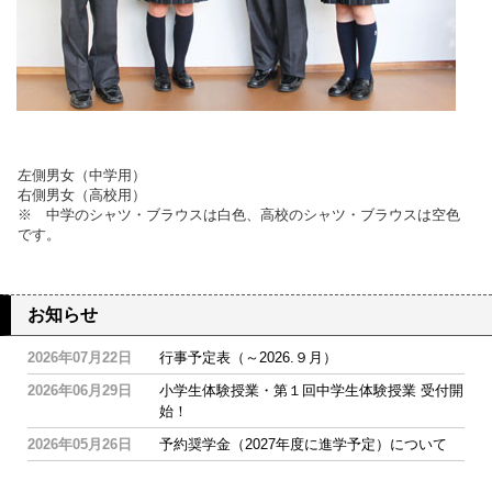
左側男女（中学用）
右側男女（高校用）
※ 中学のシャツ・ブラウスは白色、高校のシャツ・ブラウスは空色
です。
お知らせ
2026年07月22日
行事予定表（～2026.９月）
2026年06月29日
小学生体験授業・第１回中学生体験授業 受付開
始！
2026年05月26日
予約奨学金（2027年度に進学予定）について