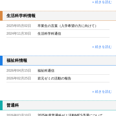
» 続きを読む
生活科学科情報
2025年05月02日
卒業生の言葉（入学希望の方に向けて）
2024年11月30日
生活科学科通信
» 続きを読む
福祉科情報
2026年04月15日
福祉科通信
2026年02月25日
岩元ゼミの活動の報告
» 続きを読む
普通科
2026年03月10日
2025年度普通科ゼミ活動MES予選について