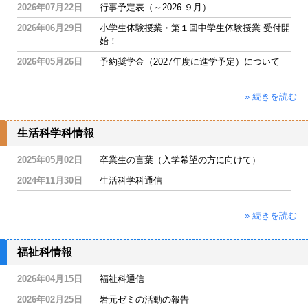
2026年07月22日
行事予定表（～2026.９月）
2026年06月29日
小学生体験授業・第１回中学生体験授業 受付開
始！
2026年05月26日
予約奨学金（2027年度に進学予定）について
» 続きを読む
生活科学科情報
2025年05月02日
卒業生の言葉（入学希望の方に向けて）
2024年11月30日
生活科学科通信
» 続きを読む
福祉科情報
2026年04月15日
福祉科通信
2026年02月25日
岩元ゼミの活動の報告