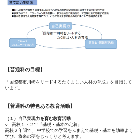
【普通科の目標】
「国際都市川崎をリードするたくましい人材の育成」を目指して
います。
【普通科の特色ある教育活動】
（１）自己実現力を育む教育活動
○ 高校１・２年『基礎・基本の定着』
高校２年間で、 中学校での学習をふまえて基礎・基本を効率よく
学び、将来の夢をじっくりと考えます。