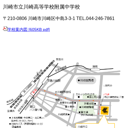
川崎市立川崎高等学校附属中学校
〒210-0806 川崎市川崎区中島3-3-1
TEL.044-246-7861
学校案内図 [605KB pdf]