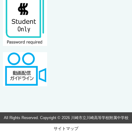
All Rights Reserved. Copyright © 2026 川崎市立川崎高等学校附属中学校
サイトマップ