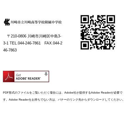
〒210-0806 川崎市川崎区中島3-
3-1
TEL.044-246-7861 FAX.044-2
46-7863
PDF形式のファイルをご覧いただく場合には、Adobe社が提供するAdobe Readerが必要で
す。Adobe Readerをお持ちでない方は、バナーのリンク先からダウンロードしてください。