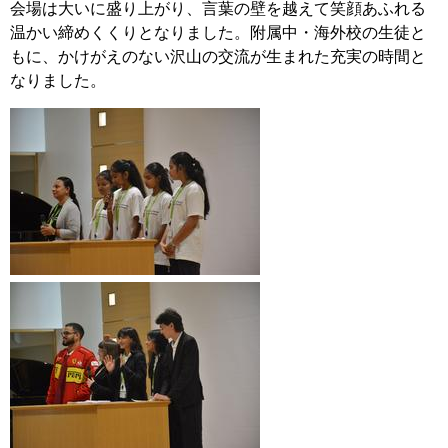
会場は大いに盛り上がり、言葉の壁を越えて笑顔あふれる
温かい締めくくりとなりました。附属中・海外校の生徒と
もに、かけがえのない沢山の交流が生まれた充実の時間と
なりました。