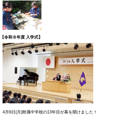
【令和８年度 入学式】
4月6日(月)附属中学校の13年目が幕を開けました！