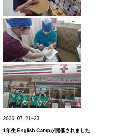
2026_07_21~23
1
年生 English Campが開催されました