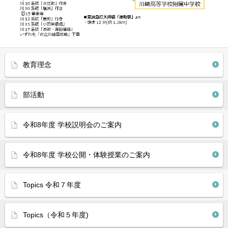
教育理念
部活動
令和8年度 学校説明会のご案内
令和8年度 学校公開・体験授業のご案内
Topics 令和７年度
Topics（令和５年度)