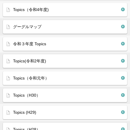
Topics（令和4年度)
グーグルマップ
令和３年度 Topics
Topics(令和2年度)
Topics（令和元年）
Topics（H30）
Topics (H29)
Topics（H28）