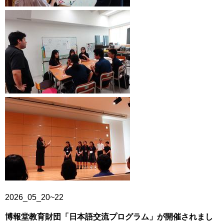
2026_05_20~22
博報堂教育財団「日本語交流プログラム」が開催されまし