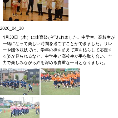
2026_04_30
4月30日（木）に体育祭が行われました。中学生、高校生が
一緒になって楽しい時間を過ごすことができました。リレ
ーや団体競技では、学年の枠を超えて声を枯らして応援す
る姿が見られるなど、中学生と高校生が手を取り合い、全
力で楽しみながら絆を深める貴重な一日となりました。