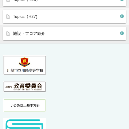
Topics（H27)
施設・フロア紹介