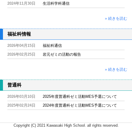
2024年11月30日
生活科学科通信
» 続きを読む
福祉科情報
2026年04月15日
福祉科通信
2026年02月25日
岩元ゼミの活動の報告
» 続きを読む
普通科
2026年03月10日
2025年度普通科ゼミ活動MES予選について
2025年02月24日
2024年度普通科ゼミ活動MES予選について
Copyright (C) 2021 Kawasaki High School. all rights reserved.