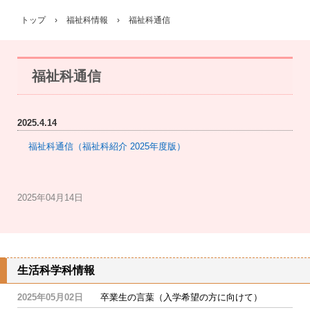
トップ
›
福祉科情報
›
福祉科通信
福祉科通信
2025.4.14
福祉科通信（福祉科紹介 2025年度版）
2025年04月14日
生活科学科情報
2025年05月02日
卒業生の言葉（入学希望の方に向けて）