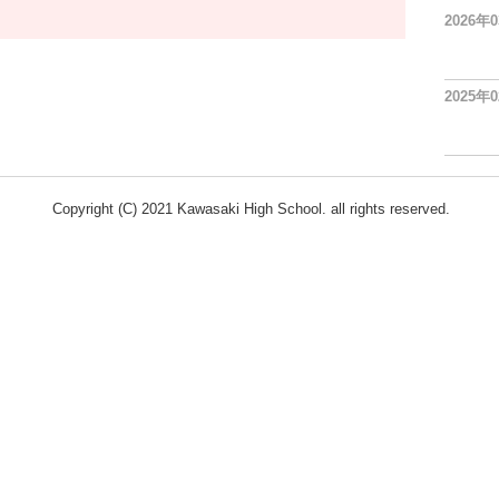
2026年
2025年
Copyright (C) 2021 Kawasaki High School. all rights reserved.