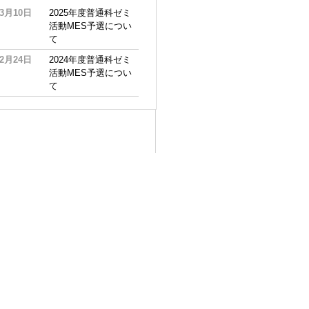
03月10日
2025年度普通科ゼミ
活動MES予選につい
て
02月24日
2024年度普通科ゼミ
活動MES予選につい
て