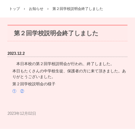
トップ
›
お知らせ
›
第２回学校説明会終了しました
第２回学校説明会終了しました
2023.12.2
本日本校の第２回学校説明会が行われ、終了しました。
本日もたくさんの中学校生徒、保護者の方に来て頂きました。あ
りがとうございました。
第２回学校説明会の様子
①
②
2023年12月02日