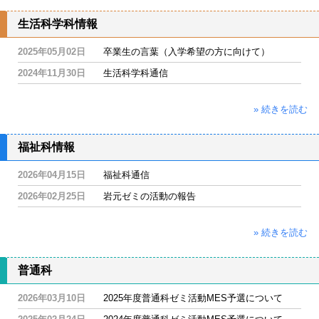
生活科学科情報
2025年05月02日
卒業生の言葉（入学希望の方に向けて）
2024年11月30日
生活科学科通信
» 続きを読む
福祉科情報
2026年04月15日
福祉科通信
2026年02月25日
岩元ゼミの活動の報告
» 続きを読む
普通科
2026年03月10日
2025年度普通科ゼミ活動MES予選について