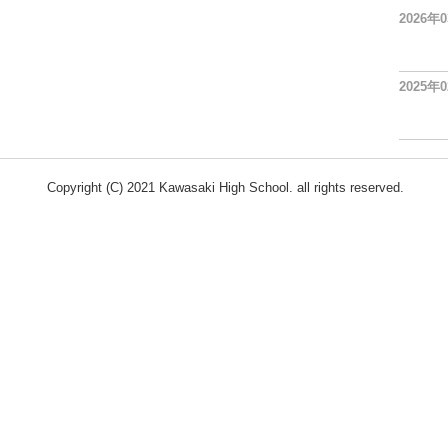
2026年
2025年
Copyright (C) 2021 Kawasaki High School. all rights reserved.