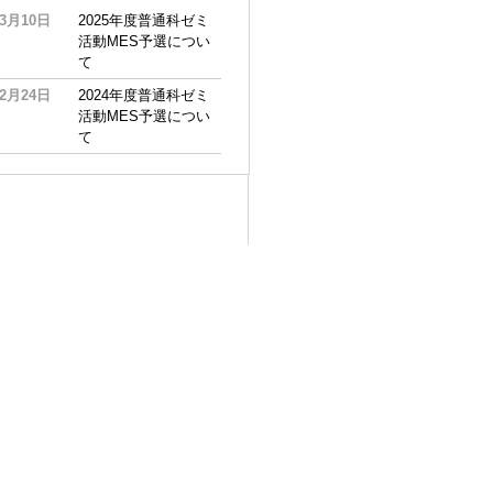
03月10日
2025年度普通科ゼミ
活動MES予選につい
て
02月24日
2024年度普通科ゼミ
活動MES予選につい
て