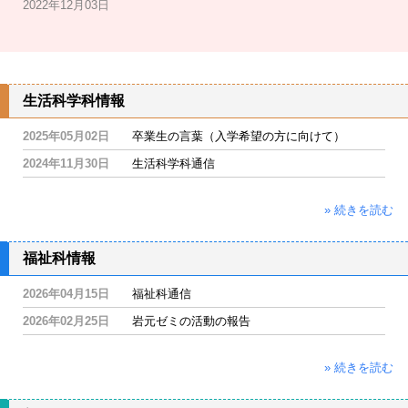
2022年12月03日
生活科学科情報
2025年05月02日
卒業生の言葉（入学希望の方に向けて）
2024年11月30日
生活科学科通信
» 続きを読む
福祉科情報
2026年04月15日
福祉科通信
2026年02月25日
岩元ゼミの活動の報告
» 続きを読む