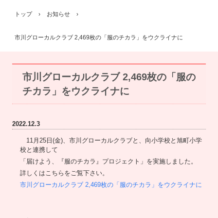
トップ
›
お知らせ
›
市川グローカルクラブ 2,469枚の「服のチカラ」をウクライナに
市川グローカルクラブ 2,469枚の「服の
チカラ」をウクライナに
2022.12.3
11月25日(金)、市川グローカルクラブと、向小学校と旭町小学
校と連携して
「届けよう、『服のチカラ』プロジェクト」を実施しました。
詳しくはこちらをご覧下さい。
市川グローカルクラブ 2,469枚の「服のチカラ」をウクライナに