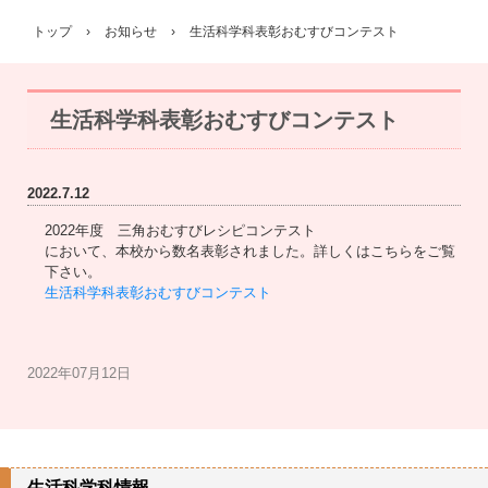
トップ
›
お知らせ
›
生活科学科表彰おむすびコンテスト
生活科学科表彰おむすびコンテスト
2022.7.12
2022年度 三角おむすびレシピコンテスト
において、本校から数名表彰されました。詳しくはこちらをご覧
下さい。
生活科学科表彰おむすびコンテスト
2022年07月12日
生活科学科情報