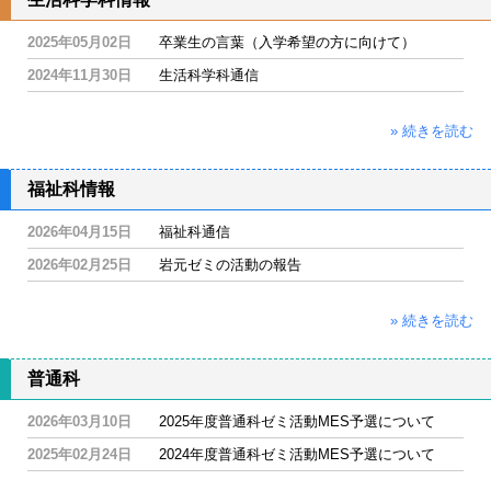
2025年05月02日
卒業生の言葉（入学希望の方に向けて）
2024年11月30日
生活科学科通信
» 続きを読む
福祉科情報
2026年04月15日
福祉科通信
2026年02月25日
岩元ゼミの活動の報告
» 続きを読む
普通科
2026年03月10日
2025年度普通科ゼミ活動MES予選について
2025年02月24日
2024年度普通科ゼミ活動MES予選について