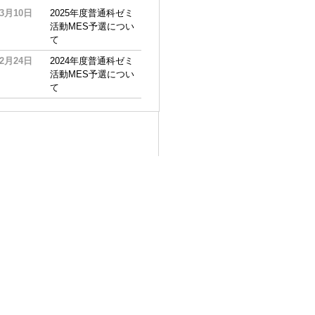
03月10日
2025年度普通科ゼミ
活動MES予選につい
て
02月24日
2024年度普通科ゼミ
活動MES予選につい
て