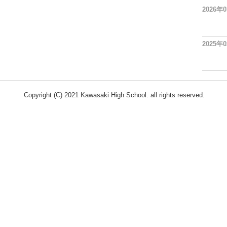
2026年
2025年
Copyright (C) 2021 Kawasaki High School. all rights reserved.