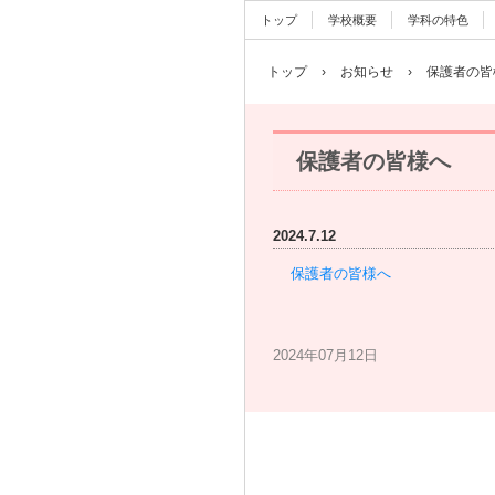
トップ
学校概要
学科の特色
トップ
›
お知らせ
›
保護者の皆
保護者の皆様へ
2024.7.12
保護者の皆様へ
2024年07月12日