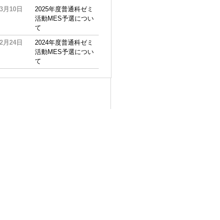
03月10日
2025年度普通科ゼミ
活動MES予選につい
て
02月24日
2024年度普通科ゼミ
活動MES予選につい
て