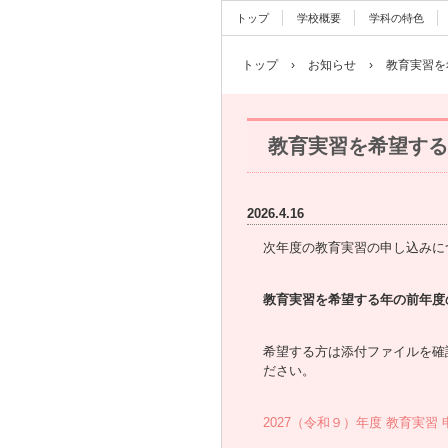
トップ
学校概要
学科の特色
トップ
›
お知らせ
›
教育実習を
教育実習を希望する
2026.4.16
次年度の教育実習の申し込みに
教育実習を希望する年の前年度
希望する方は添付ファイルを確認
ださい。
2027（令和９）年度 教育実習