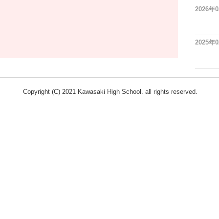
2026年
2025年
Copyright (C) 2021 Kawasaki High School. all rights reserved.