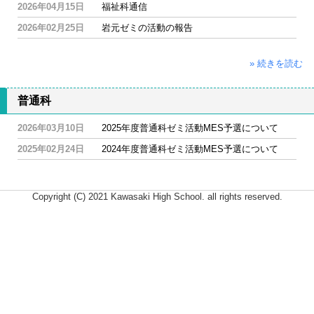
2026年04月15日
福祉科通信
2026年02月25日
岩元ゼミの活動の報告
» 続きを読む
普通科
2026年03月10日
2025年度普通科ゼミ活動MES予選について
2025年02月24日
2024年度普通科ゼミ活動MES予選について
Copyright (C) 2021 Kawasaki High School. all rights reserved.