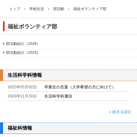
トップ
›
学校生活
›
部活動
›
福祉ボランティア部
福祉ボランティア部
部活動紹介（2026）
部活動紹介（2025)
生活科学科情報
2025年05月02日
卒業生の言葉（入学希望の方に向けて）
2024年11月30日
生活科学科通信
» 続きを読む
福祉科情報