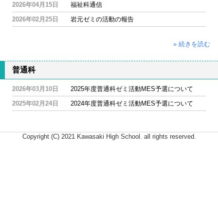
2026年04月15日
福祉科通信
2026年02月25日
岩元ゼミの活動の報告
» 続きを読む
普通科
2026年03月10日
2025年度普通科ゼミ活動MES予選について
2025年02月24日
2024年度普通科ゼミ活動MES予選について
Copyright (C) 2021 Kawasaki High School. all rights reserved.