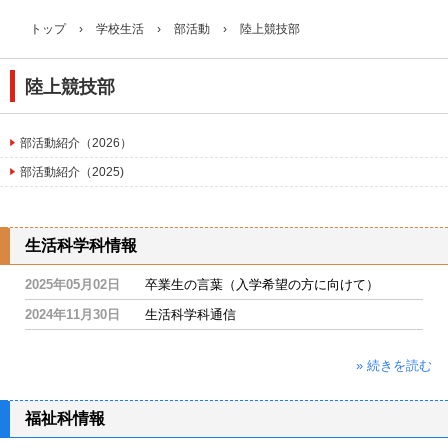
トップ
›
学校生活
›
部活動
›
陸上競技部
陸上競技部
部活動紹介（2026）
部活動紹介（2025)
生活科学科情報
2025年05月02日
卒業生の言葉（入学希望の方に向けて）
2024年11月30日
生活科学科通信
» 続きを読む
福祉科情報