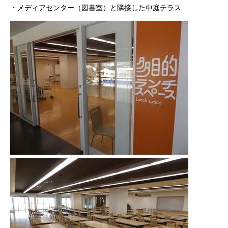
・メディアセンター（図書室）と隣接した中庭テラス