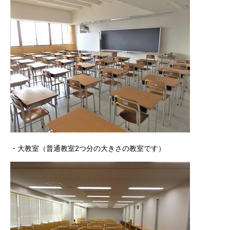
・大教室（普通教室2つ分の大きさの教室です）