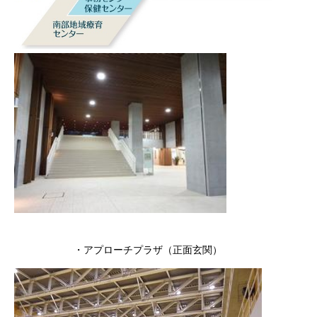
・アプローチプラザ（正面玄関）