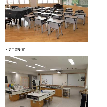
・第二音楽室