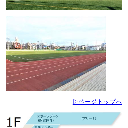
▷ページトップへ