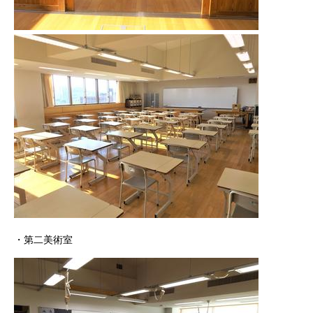
・第二美術室