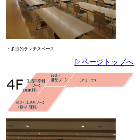
・多目的ランチスペース
▷ページトップへ