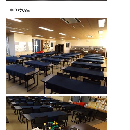
・中学技術室