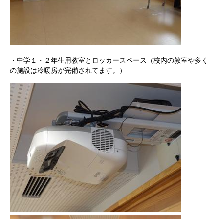
・中学１・２年生用教室とロッカースペース（校内の教室や多く
の施設は冷暖房が完備されてます。）