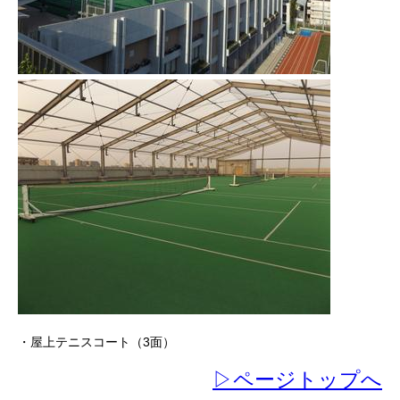
・屋上テニスコート（3面）
▷ページトップへ