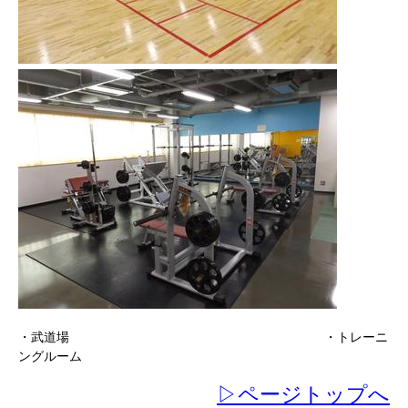
・武道場 ・トレーニ
ングルーム
▷ページトップへ