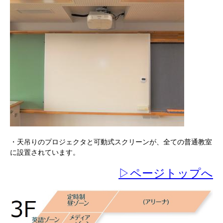
・天吊りのプロジェクタと可動式スクリーンが、全ての普通教室
に設置されています。
▷ページトップへ