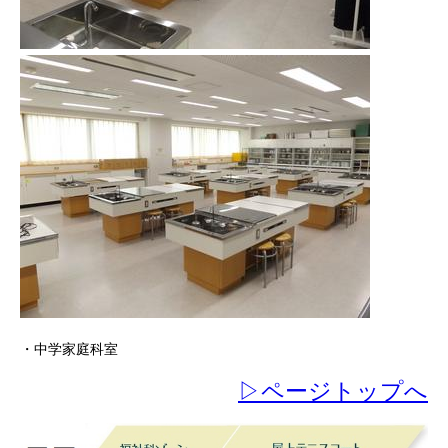
・中学家庭科室
▷ページトップへ