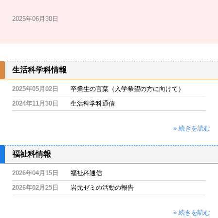
2025年06月30日
生活科学科情報
2025年05月02日
卒業生の言葉（入学希望の方に向けて）
2024年11月30日
生活科学科通信
» 続きを読む
福祉科情報
2026年04月15日
福祉科通信
2026年02月25日
岩元ゼミの活動の報告
» 続きを読む