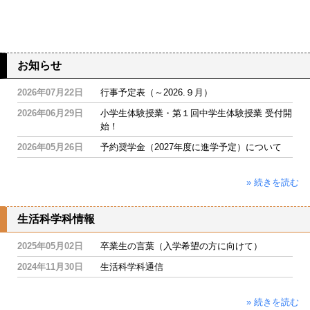
お知らせ
2026年07月22日
行事予定表（～2026.９月）
2026年06月29日
小学生体験授業・第１回中学生体験授業 受付開
始！
2026年05月26日
予約奨学金（2027年度に進学予定）について
» 続きを読む
生活科学科情報
2025年05月02日
卒業生の言葉（入学希望の方に向けて）
2024年11月30日
生活科学科通信
» 続きを読む