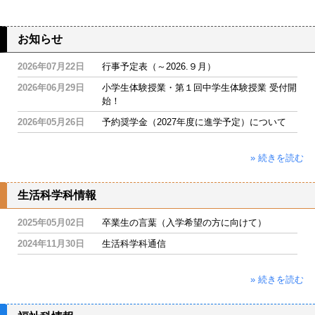
お知らせ
2026年07月22日
行事予定表（～2026.９月）
2026年06月29日
小学生体験授業・第１回中学生体験授業 受付開
始！
2026年05月26日
予約奨学金（2027年度に進学予定）について
» 続きを読む
生活科学科情報
2025年05月02日
卒業生の言葉（入学希望の方に向けて）
2024年11月30日
生活科学科通信
» 続きを読む